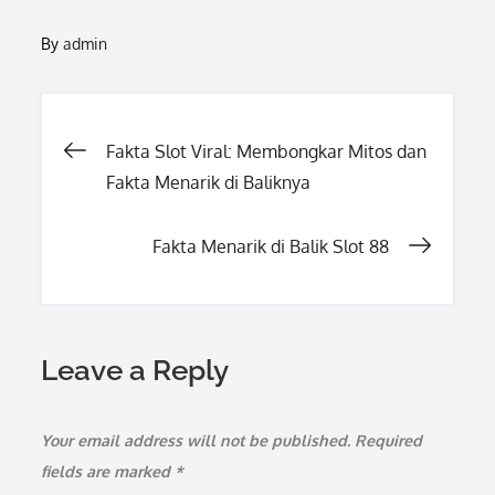
By
admin
Post
Fakta Slot Viral: Membongkar Mitos dan
Fakta Menarik di Baliknya
navigation
Fakta Menarik di Balik Slot 88
Leave a Reply
Your email address will not be published.
Required
fields are marked
*