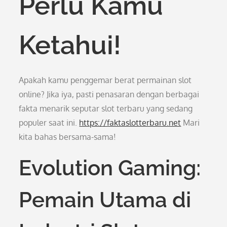
Perlu Kamu
Ketahui!
Apakah kamu penggemar berat permainan slot
online? Jika iya, pasti penasaran dengan berbagai
fakta menarik seputar slot terbaru yang sedang
populer saat ini.
https://faktaslotterbaru.net
Mari
kita bahas bersama-sama!
Evolution Gaming:
Pemain Utama di