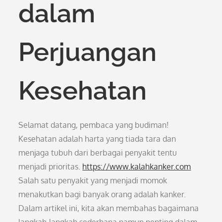
dalam
Perjuangan
Kesehatan
Selamat datang, pembaca yang budiman!
Kesehatan adalah harta yang tiada tara dan
menjaga tubuh dari berbagai penyakit tentu
menjadi prioritas.
https://www.kalahkanker.com
Salah satu penyakit yang menjadi momok
menakutkan bagi banyak orang adalah kanker.
Dalam artikel ini, kita akan membahas bagaimana