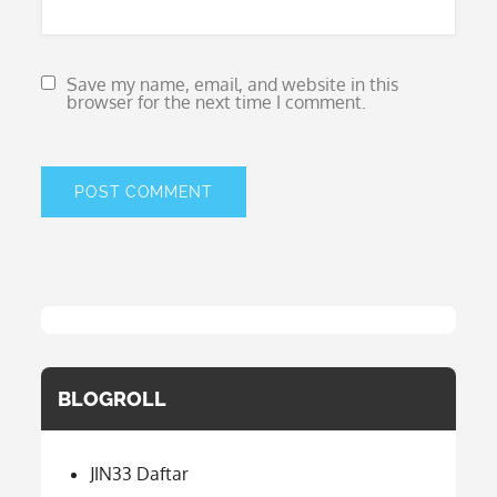
Save my name, email, and website in this
browser for the next time I comment.
BLOGROLL
JIN33 Daftar