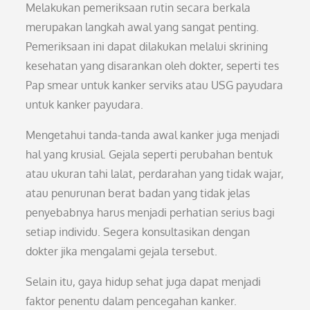
Melakukan pemeriksaan rutin secara berkala
merupakan langkah awal yang sangat penting.
Pemeriksaan ini dapat dilakukan melalui skrining
kesehatan yang disarankan oleh dokter, seperti tes
Pap smear untuk kanker serviks atau USG payudara
untuk kanker payudara.
Mengetahui tanda-tanda awal kanker juga menjadi
hal yang krusial. Gejala seperti perubahan bentuk
atau ukuran tahi lalat, perdarahan yang tidak wajar,
atau penurunan berat badan yang tidak jelas
penyebabnya harus menjadi perhatian serius bagi
setiap individu. Segera konsultasikan dengan
dokter jika mengalami gejala tersebut.
Selain itu, gaya hidup sehat juga dapat menjadi
faktor penentu dalam pencegahan kanker.