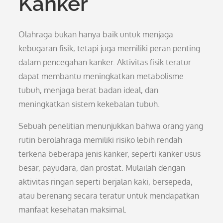
Kanker
Olahraga bukan hanya baik untuk menjaga
kebugaran fisik, tetapi juga memiliki peran penting
dalam pencegahan kanker. Aktivitas fisik teratur
dapat membantu meningkatkan metabolisme
tubuh, menjaga berat badan ideal, dan
meningkatkan sistem kekebalan tubuh.
Sebuah penelitian menunjukkan bahwa orang yang
rutin berolahraga memiliki risiko lebih rendah
terkena beberapa jenis kanker, seperti kanker usus
besar, payudara, dan prostat. Mulailah dengan
aktivitas ringan seperti berjalan kaki, bersepeda,
atau berenang secara teratur untuk mendapatkan
manfaat kesehatan maksimal.