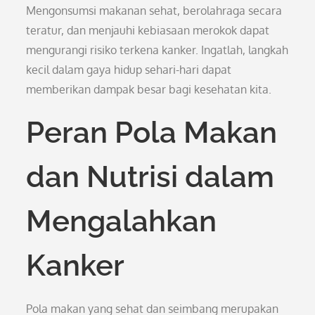
Mengonsumsi makanan sehat, berolahraga secara
teratur, dan menjauhi kebiasaan merokok dapat
mengurangi risiko terkena kanker. Ingatlah, langkah
kecil dalam gaya hidup sehari-hari dapat
memberikan dampak besar bagi kesehatan kita.
Peran Pola Makan
dan Nutrisi dalam
Mengalahkan
Kanker
Pola makan yang sehat dan seimbang merupakan