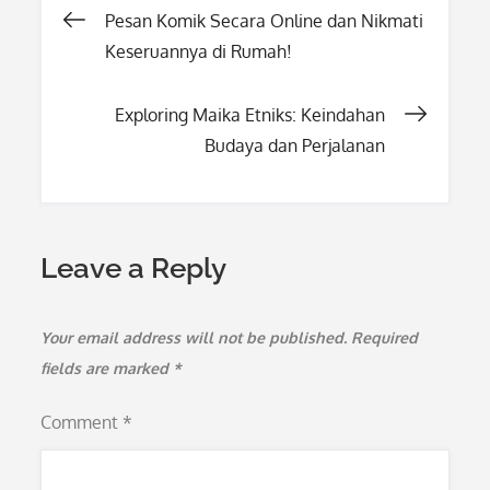
Post
Pesan Komik Secara Online dan Nikmati
Keseruannya di Rumah!
navigation
Exploring Maika Etniks: Keindahan
Budaya dan Perjalanan
Leave a Reply
Your email address will not be published.
Required
fields are marked
*
Comment
*