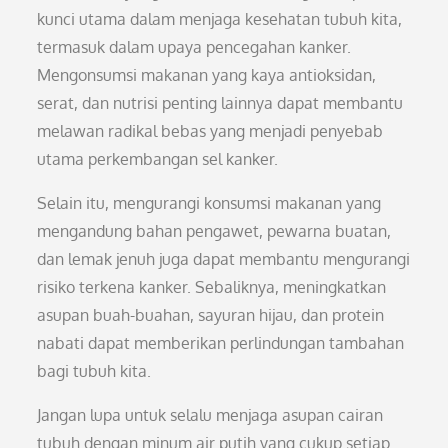
kunci utama dalam menjaga kesehatan tubuh kita,
termasuk dalam upaya pencegahan kanker.
Mengonsumsi makanan yang kaya antioksidan,
serat, dan nutrisi penting lainnya dapat membantu
melawan radikal bebas yang menjadi penyebab
utama perkembangan sel kanker.
Selain itu, mengurangi konsumsi makanan yang
mengandung bahan pengawet, pewarna buatan,
dan lemak jenuh juga dapat membantu mengurangi
risiko terkena kanker. Sebaliknya, meningkatkan
asupan buah-buahan, sayuran hijau, dan protein
nabati dapat memberikan perlindungan tambahan
bagi tubuh kita.
Jangan lupa untuk selalu menjaga asupan cairan
tubuh dengan minum air putih yang cukup setiap