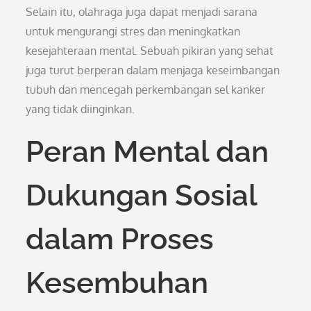
Selain itu, olahraga juga dapat menjadi sarana
untuk mengurangi stres dan meningkatkan
kesejahteraan mental. Sebuah pikiran yang sehat
juga turut berperan dalam menjaga keseimbangan
tubuh dan mencegah perkembangan sel kanker
yang tidak diinginkan.
Peran Mental dan
Dukungan Sosial
dalam Proses
Kesembuhan