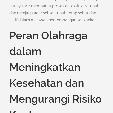
harinya. Air membantu proses detoksifikasi tubuh
dan menjaga agar sel-sel tubuh tetap sehat dan
aktif dalam melawan perkembangan sel kanker.
Peran Olahraga
dalam
Meningkatkan
Kesehatan dan
Mengurangi Risiko