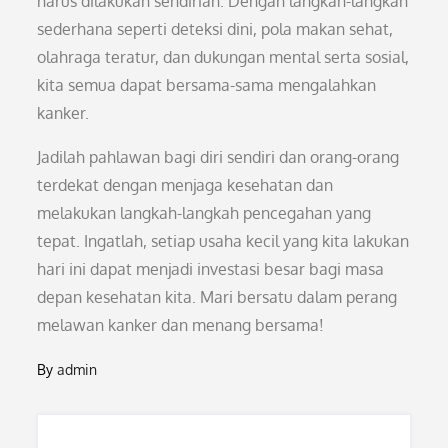
harus dilakukan sendirian. Dengan langkah-langkah
sederhana seperti deteksi dini, pola makan sehat,
olahraga teratur, dan dukungan mental serta sosial,
kita semua dapat bersama-sama mengalahkan
kanker.
Jadilah pahlawan bagi diri sendiri dan orang-orang
terdekat dengan menjaga kesehatan dan
melakukan langkah-langkah pencegahan yang
tepat. Ingatlah, setiap usaha kecil yang kita lakukan
hari ini dapat menjadi investasi besar bagi masa
depan kesehatan kita. Mari bersatu dalam perang
melawan kanker dan menang bersama!
By
admin