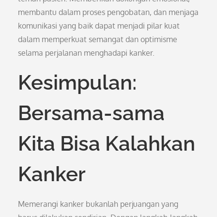
membantu dalam proses pengobatan, dan menjaga
komunikasi yang baik dapat menjadi pilar kuat
dalam memperkuat semangat dan optimisme
selama perjalanan menghadapi kanker.
Kesimpulan:
Bersama-sama
Kita Bisa Kalahkan
Kanker
Memerangi kanker bukanlah perjuangan yang