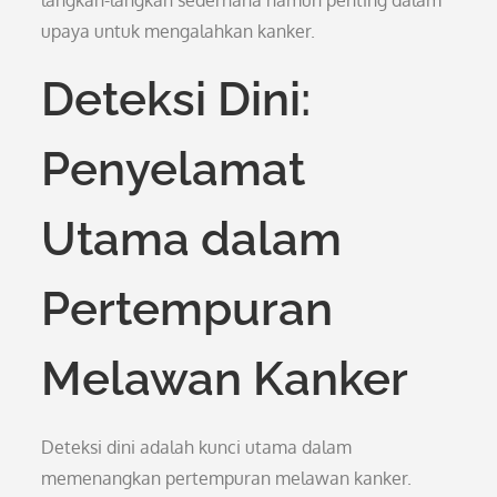
langkah-langkah sederhana namun penting dalam
upaya untuk mengalahkan kanker.
Deteksi Dini:
Penyelamat
Utama dalam
Pertempuran
Melawan Kanker
Deteksi dini adalah kunci utama dalam
memenangkan pertempuran melawan kanker.