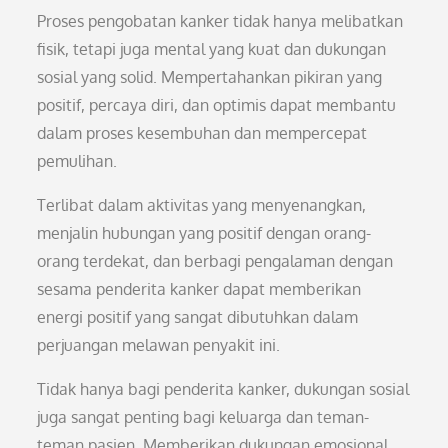
Proses pengobatan kanker tidak hanya melibatkan
fisik, tetapi juga mental yang kuat dan dukungan
sosial yang solid. Mempertahankan pikiran yang
positif, percaya diri, dan optimis dapat membantu
dalam proses kesembuhan dan mempercepat
pemulihan.
Terlibat dalam aktivitas yang menyenangkan,
menjalin hubungan yang positif dengan orang-
orang terdekat, dan berbagi pengalaman dengan
sesama penderita kanker dapat memberikan
energi positif yang sangat dibutuhkan dalam
perjuangan melawan penyakit ini.
Tidak hanya bagi penderita kanker, dukungan sosial
juga sangat penting bagi keluarga dan teman-
teman pasien. Memberikan dukungan emosional,