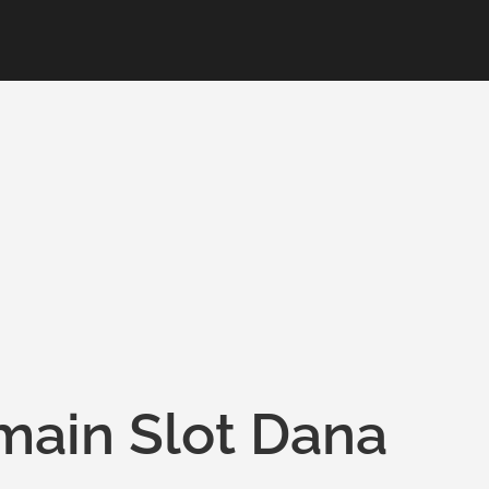
main Slot Dana