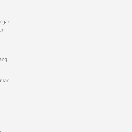
engan
an
yang
laman