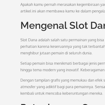
Apakah kamu pernah merasakan kegembiraan yang
artikel ini akan membawa kamu ke dalam pengala
Mengenal Slot Da
Slot Dana adalah salah satu permainan yang bisa 
perhatian karena keseruannya yang tak terbantah
menghibur jutaan pemain di seluruh dunia.
Setiap pemain bisa menikmati berbagai jenis perm
hingga tema modern yang inovatif. Keberagaman i
Dengan tampilan grafis yang memukau dan efek 
atmosfer yang adiktif bagi para pemainnya. Sens
kembali untuk mencoba keberuntungan mereka.