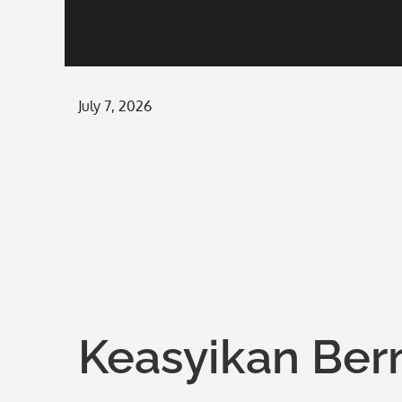
Posted
July 7, 2026
on
Keasyikan Ber