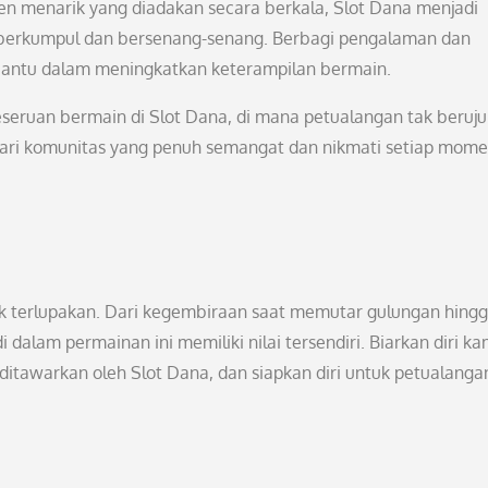
n menarik yang diadakan secara berkala, Slot Dana menjadi
k berkumpul dan bersenang-senang. Berbagi pengalaman dan
antu dalam meningkatkan keterampilan bermain.
eruan bermain di Slot Dana, di mana petualangan tak beruj
n dari komunitas yang penuh semangat dan nikmati setiap mom
k terlupakan. Dari kegembiraan saat memutar gulungan hing
dalam permainan ini memiliki nilai tersendiri. Biarkan diri k
itawarkan oleh Slot Dana, dan siapkan diri untuk petualanga