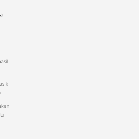
na
asil
asik
.
akan
lu