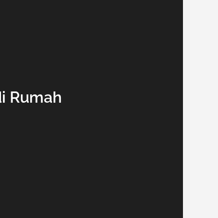
di Rumah