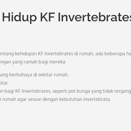
Hidup KF Invertebrate
entang kehidupan KF Invertebrates di rumah, ada beberapa ha
ungan yang ramah bagi mereka:
ang berbahaya di sekitar rumah.
tar.
agi KF Invertebrates, seperti pot bunga yang tidak tergang
 rumah agar sesuai dengan kebutuhan invertebrata.