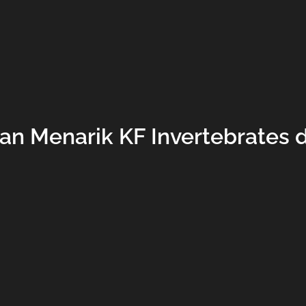
an Menarik KF Invertebrates 