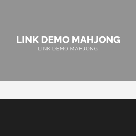
LINK DEMO MAHJONG
LINK DEMO MAHJONG