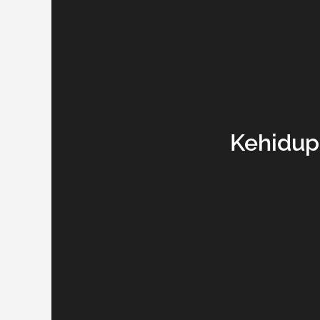
Kehidup