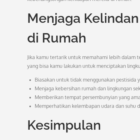
Menjaga Kelindan 
di Rumah
Jika kamu tertarik untuk memahami lebih dalam t
yang bisa kamu lakukan untuk menciptakan lingk
Biasakan untuk tidak menggunakan pestisida y
Menjaga kebersihan rumah dan lingkungan seki
Memberikan tempat persembunyian yang aman b
Memperhatikan kelembapan udara dan suhu di
Kesimpulan