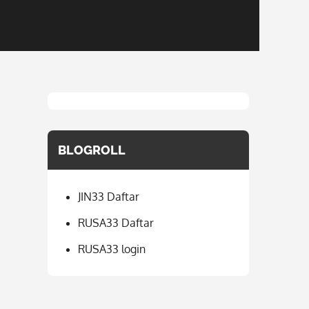
BLOGROLL
JIN33 Daftar
RUSA33 Daftar
RUSA33 login