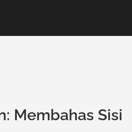
an: Membahas Sisi