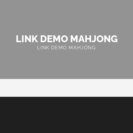
LINK DEMO MAHJONG
LINK DEMO MAHJONG