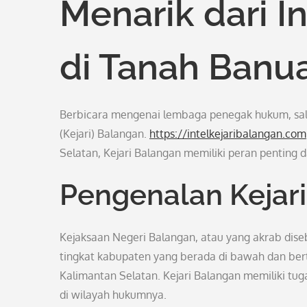
Menarik dari I
di Tanah Banu
Berbicara mengenai lembaga penegak hukum, sala
(Kejari) Balangan.
https://intelkejaribalangan.com
Selatan, Kejari Balangan memiliki peran penting 
Pengenalan Kejar
Kejaksaan Negeri Balangan, atau yang akrab dis
tingkat kabupaten yang berada di bawah dan ber
Kalimantan Selatan. Kejari Balangan memiliki tu
di wilayah hukumnya.