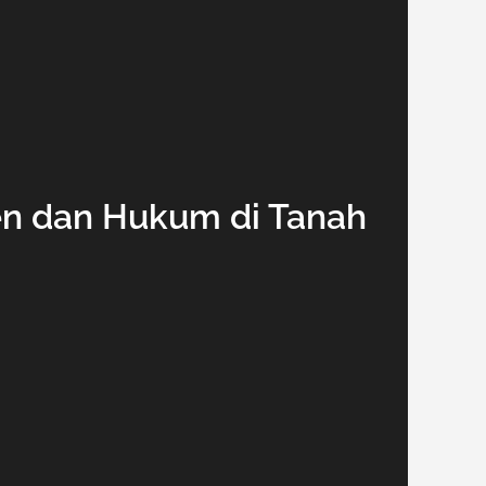
jen dan Hukum di Tanah