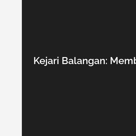
Kejari Balangan: Memb