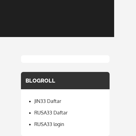
BLOGROLL
JIN33 Daftar
RUSA33 Daftar
RUSA33 login