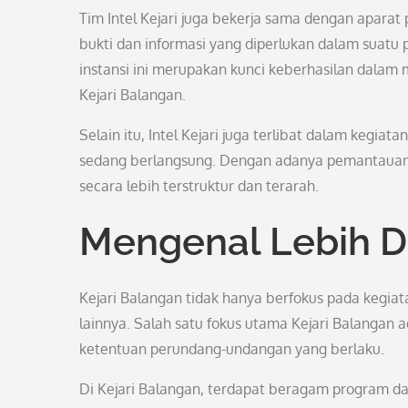
Tim Intel Kejari juga bekerja sama dengan aparat
bukti dan informasi yang diperlukan dalam suatu 
instansi ini merupakan kunci keberhasilan dal
Kejari Balangan.
Selain itu, Intel Kejari juga terlibat dalam ke
sedang berlangsung. Dengan adanya pemantauan i
secara lebih terstruktur dan terarah.
Mengenal Lebih D
Kejari Balangan tidak hanya berfokus pada kegiat
lainnya. Salah satu fokus utama Kejari Balangan
ketentuan perundang-undangan yang berlaku.
Di Kejari Balangan, terdapat beragam program d