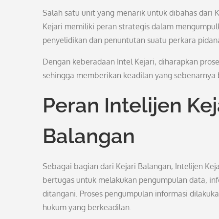
Salah satu unit yang menarik untuk dibahas dari Kej
Kejari memiliki peran strategis dalam mengumpu
penyelidikan dan penuntutan suatu perkara pidan
Dengan keberadaan Intel Kejari, diharapkan prose
sehingga memberikan keadilan yang sebenarnya 
Peran Intelijen Ke
Balangan
Sebagai bagian dari Kejari Balangan, Intelijen Ke
bertugas untuk melakukan pengumpulan data, info
ditangani. Proses pengumpulan informasi dilaku
hukum yang berkeadilan.