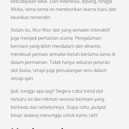
kebudayaan lokal. Dari Indonesia, Jepang, hingga
Afrika, tema-tema ini memberikan warna baru dan
keunikan tersendiri.
Selain itu, fitur-fitur slot yang semakin interaktif
juga menjadi perhatian utama. Pengalaman
bermain yang lebih mendalam dan dinamis
membuat pemain semakin betah berlama-lama di
dalam permainan. Tidak hanya sebatas putaran
slot biasa, tetapi juga petualangan seru dalam
setiap spin.
Jadi, tunggu apa lagi? Segera coba trend slot
terbaru ini dan nikmati sensasi bermain yang
berbeda dari sebelumnya. Siapa tahu, jackpot
besar sedang menunggu untuk kamu raih!