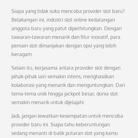
Siapa yang tidak suka mencoba provider slot baru?
Belakangan ini, industri slot online kedatangan
anggota baru yang patut diperhitungkan. Dengan
tawaran-tawaran menarik dan fitur inovatif, para
pemain slot dimanjakan dengan opsi yang lebih
beragam.
Selain itu, kerjasama antara provider slot dengan
pihak-pihak lain semakin intens, menghasilkan
kolaborasi yang menarik dan menguntungkan. Dari
tema-tema unik hingga jackpot besar, dunia slot
semakin menarik untuk dijelajahi.
Jadi, jangan lewatkan kesempatan untuk mencoba
provider baru ini. Siapa tahu keberuntungan
sedang menanti di balik putaran slot yang kamu