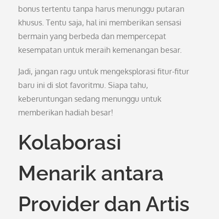
bonus tertentu tanpa harus menunggu putaran
khusus. Tentu saja, hal ini memberikan sensasi
bermain yang berbeda dan mempercepat
kesempatan untuk meraih kemenangan besar.
Jadi, jangan ragu untuk mengeksplorasi fitur-fitur
baru ini di slot favoritmu. Siapa tahu,
keberuntungan sedang menunggu untuk
memberikan hadiah besar!
Kolaborasi
Menarik antara
Provider dan Artis