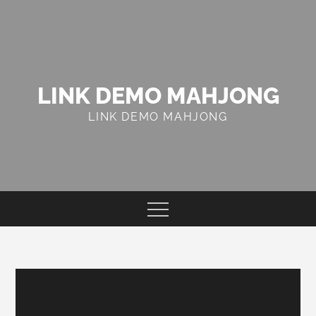
Skip
to
content
LINK DEMO MAHJONG
LINK DEMO MAHJONG