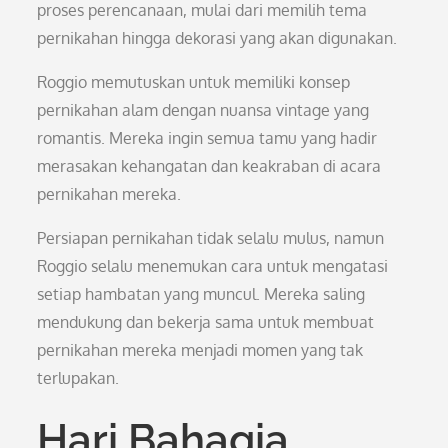
proses perencanaan, mulai dari memilih tema
pernikahan hingga dekorasi yang akan digunakan.
Roggio memutuskan untuk memiliki konsep
pernikahan alam dengan nuansa vintage yang
romantis. Mereka ingin semua tamu yang hadir
merasakan kehangatan dan keakraban di acara
pernikahan mereka.
Persiapan pernikahan tidak selalu mulus, namun
Roggio selalu menemukan cara untuk mengatasi
setiap hambatan yang muncul. Mereka saling
mendukung dan bekerja sama untuk membuat
pernikahan mereka menjadi momen yang tak
terlupakan.
Hari Bahagia