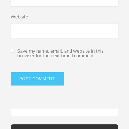
Website
Save my name, email, and website in this
browser for the next time I comment.