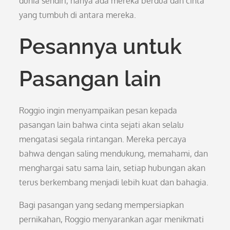
dunia sendiri, hanya ada mereka berdua dan cinta
yang tumbuh di antara mereka.
Pesannya untuk
Pasangan lain
Roggio ingin menyampaikan pesan kepada
pasangan lain bahwa cinta sejati akan selalu
mengatasi segala rintangan. Mereka percaya
bahwa dengan saling mendukung, memahami, dan
menghargai satu sama lain, setiap hubungan akan
terus berkembang menjadi lebih kuat dan bahagia.
Bagi pasangan yang sedang mempersiapkan
pernikahan, Roggio menyarankan agar menikmati