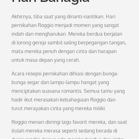
Akhirnya, tiba saat yang dinanti-nantikan. Hari
pernikahan Roggio menjadi momen yang sangat
indah dan mengharukan. Mereka berdua berjalan
di lorong gereja sambil saling berpegangan tangan,
mata mereka penuh dengan cinta dan harapan
untuk masa depan yang cerah.
Acara resepsi pernikahan dihiasi dengan bunga-
bunga segar dan lampu-lampu hangat yang
menciptakan suasana romantis. Semua tamu yang
hadir ikut merasakan kebahagiaan Roggio dan
turut merayakan cinta yang mereka miliki.
Roggio menari diiringi lagu favorit mereka, dan saat
itulah mereka merasa seperti sedang berada di