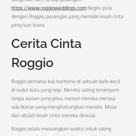
https://www.roggioweddings.com
Begitu pula
dengan Roggio, pasangan yang memiliki kisah cinta
yang luar biasa.
Cerita Cinta
Roggio
Roggio pertama kali bertemu di sebuah kafe kecil
di sudut kota yang sepi. Mereka saling tersenyum
tanpa alasan yang jelas, namun mereka merasa
ada ikatan yang menghubungkan mereka. Mulai
dari situlah kisah cinta mereka dimulai.
Roggio selalu meluangkan waktu untuk saling