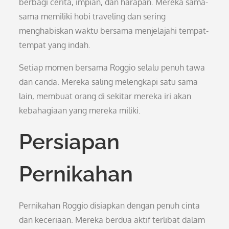
berbagi cerita, impian, dan harapan. Mereka sama-
sama memiliki hobi traveling dan sering
menghabiskan waktu bersama menjelajahi tempat-
tempat yang indah.
Setiap momen bersama Roggio selalu penuh tawa
dan canda. Mereka saling melengkapi satu sama
lain, membuat orang di sekitar mereka iri akan
kebahagiaan yang mereka miliki.
Persiapan
Pernikahan
Pernikahan Roggio disiapkan dengan penuh cinta
dan keceriaan. Mereka berdua aktif terlibat dalam