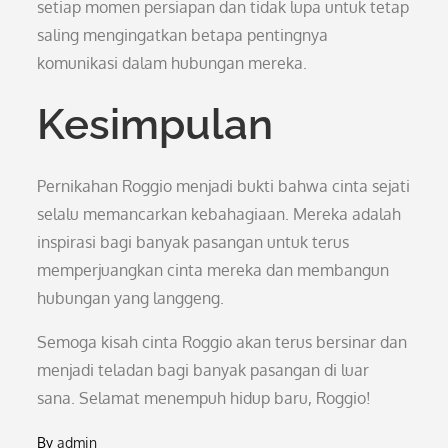
setiap momen persiapan dan tidak lupa untuk tetap
saling mengingatkan betapa pentingnya
komunikasi dalam hubungan mereka.
Kesimpulan
Pernikahan Roggio menjadi bukti bahwa cinta sejati
selalu memancarkan kebahagiaan. Mereka adalah
inspirasi bagi banyak pasangan untuk terus
memperjuangkan cinta mereka dan membangun
hubungan yang langgeng.
Semoga kisah cinta Roggio akan terus bersinar dan
menjadi teladan bagi banyak pasangan di luar
sana. Selamat menempuh hidup baru, Roggio!
By
admin