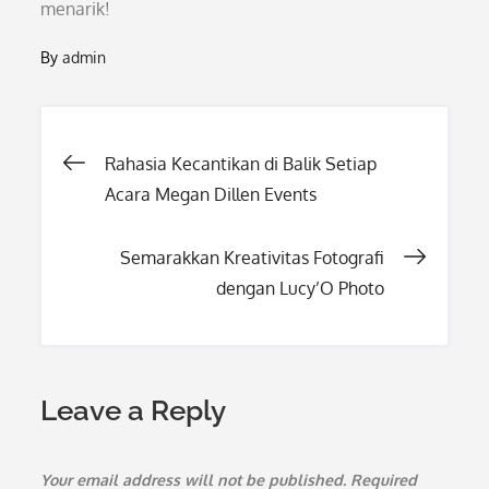
menarik!
By
admin
Post
Rahasia Kecantikan di Balik Setiap
Acara Megan Dillen Events
navigation
Semarakkan Kreativitas Fotografi
dengan Lucy’O Photo
Leave a Reply
Your email address will not be published.
Required