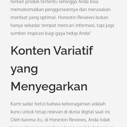
terkait produk tertentu sehingga Anda bisa
memaksimalkan penggunaannya dan merasakan
manfaat yang optimal. Honestin Reviews bukan
hanya sekadar tempat mencari informasi, tapi juga
sumber inspirasi bagi gaya hidup Anda!
Konten Variatif
yang
Menyegarkan
Kami sadar betul bahwa keberagaman adalah
kunci untuk tetap relevan di dunia digital saat ini.
Oleh karena itu, di Honestin Reviews, Anda tidak