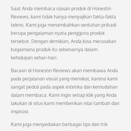
Saat Anda membaca ulasan produk di Honestin
Reviews, kami tidak hanya menyajikan fakta-fakta
teknis. Kami juga menambahkan sentuhan pribadi
berupa pengalaman nyata pengguna produk
tersebut. Dengan demikian, Anda bisa merasakan
bagaimana produk itu sebenarnya dalam
kehidupan sehari-hari.
Bacaan di Honestin Reviews akan membawa Anda
pada perjalanan visual yang memikat, karena kami
sangat peduli pada aspek estetika dan kemudahan
dalam membaca. Kami ingin setiap klik yang Anda
lakukan di situs kami memberikan nilai tambah dan
inspirasi.
Kami juga menyediakan berbagai tips dan trik