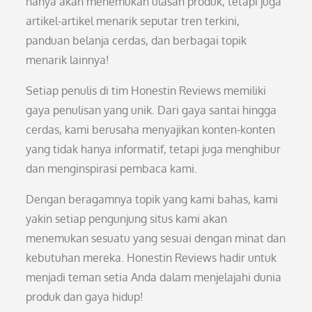
hanya akan menemukan ulasan produk, tetapi juga
artikel-artikel menarik seputar tren terkini,
panduan belanja cerdas, dan berbagai topik
menarik lainnya!
Setiap penulis di tim Honestin Reviews memiliki
gaya penulisan yang unik. Dari gaya santai hingga
cerdas, kami berusaha menyajikan konten-konten
yang tidak hanya informatif, tetapi juga menghibur
dan menginspirasi pembaca kami.
Dengan beragamnya topik yang kami bahas, kami
yakin setiap pengunjung situs kami akan
menemukan sesuatu yang sesuai dengan minat dan
kebutuhan mereka. Honestin Reviews hadir untuk
menjadi teman setia Anda dalam menjelajahi dunia
produk dan gaya hidup!