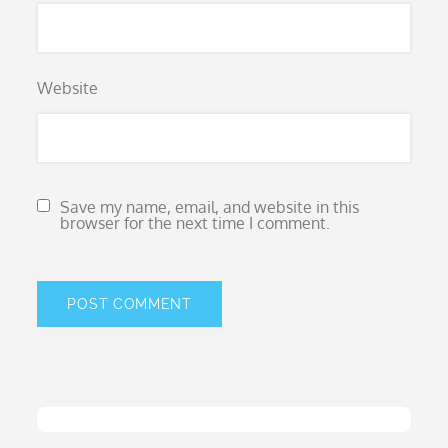
Website
Save my name, email, and website in this
browser for the next time I comment.