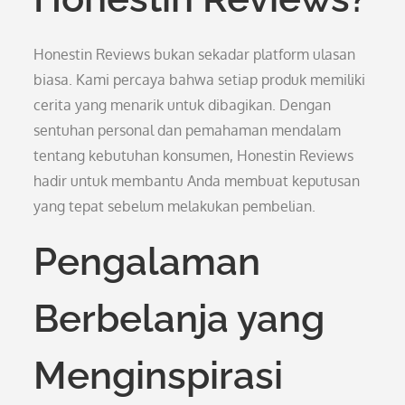
Honestin Reviews bukan sekadar platform ulasan
biasa. Kami percaya bahwa setiap produk memiliki
cerita yang menarik untuk dibagikan. Dengan
sentuhan personal dan pemahaman mendalam
tentang kebutuhan konsumen, Honestin Reviews
hadir untuk membantu Anda membuat keputusan
yang tepat sebelum melakukan pembelian.
Pengalaman
Berbelanja yang
Menginspirasi