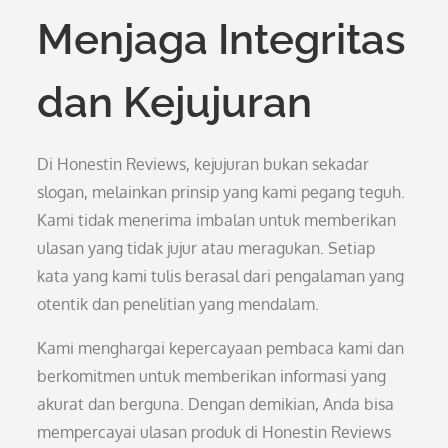
Menjaga Integritas
dan Kejujuran
Di Honestin Reviews, kejujuran bukan sekadar
slogan, melainkan prinsip yang kami pegang teguh.
Kami tidak menerima imbalan untuk memberikan
ulasan yang tidak jujur atau meragukan. Setiap
kata yang kami tulis berasal dari pengalaman yang
otentik dan penelitian yang mendalam.
Kami menghargai kepercayaan pembaca kami dan
berkomitmen untuk memberikan informasi yang
akurat dan berguna. Dengan demikian, Anda bisa
mempercayai ulasan produk di Honestin Reviews