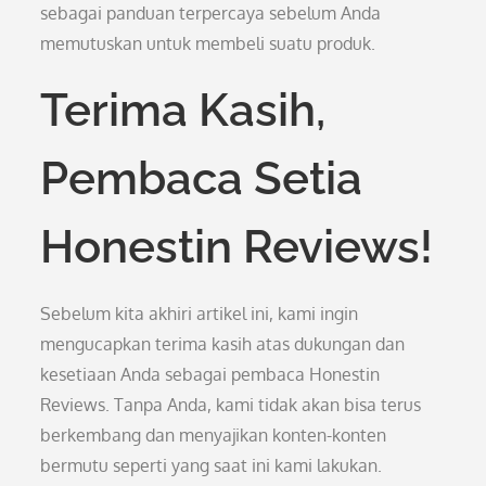
sebagai panduan terpercaya sebelum Anda
memutuskan untuk membeli suatu produk.
Terima Kasih,
Pembaca Setia
Honestin Reviews!
Sebelum kita akhiri artikel ini, kami ingin
mengucapkan terima kasih atas dukungan dan
kesetiaan Anda sebagai pembaca Honestin
Reviews. Tanpa Anda, kami tidak akan bisa terus
berkembang dan menyajikan konten-konten
bermutu seperti yang saat ini kami lakukan.