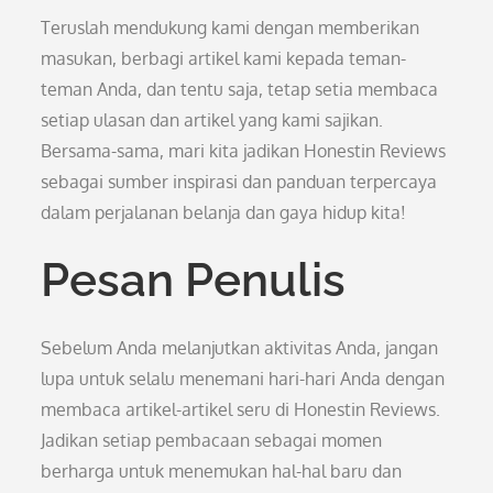
Teruslah mendukung kami dengan memberikan
masukan, berbagi artikel kami kepada teman-
teman Anda, dan tentu saja, tetap setia membaca
setiap ulasan dan artikel yang kami sajikan.
Bersama-sama, mari kita jadikan Honestin Reviews
sebagai sumber inspirasi dan panduan terpercaya
dalam perjalanan belanja dan gaya hidup kita!
Pesan Penulis
Sebelum Anda melanjutkan aktivitas Anda, jangan
lupa untuk selalu menemani hari-hari Anda dengan
membaca artikel-artikel seru di Honestin Reviews.
Jadikan setiap pembacaan sebagai momen
berharga untuk menemukan hal-hal baru dan