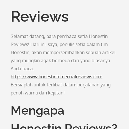
Reviews
Selamat datang, para pembaca setia Honestin
Reviews! Hari ini, saya, penulis setia dalam tim
Honestin, akan mempersembahkan sebuah artikel
yang mungkin agak berbeda dari yang biasanya
Anda baca.
https://www.honestinfomercialreviews.com
Bersiaplah untuk terlibat dalam perjalanan yang
penuh warna dan kejutan!
Mengapa
Honestin Reviews?