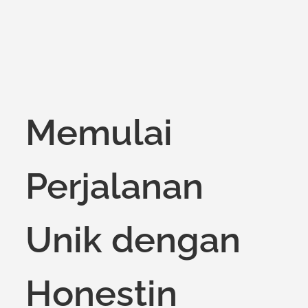
Memulai
Perjalanan
Unik dengan
Honestin