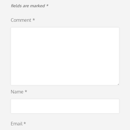
fields are marked
*
Comment
*
Name
*
Email
*