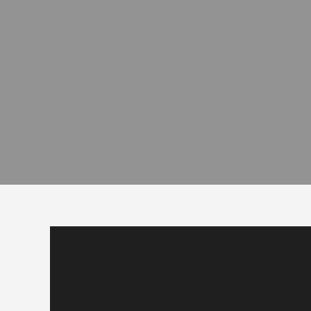
Skip
to
content