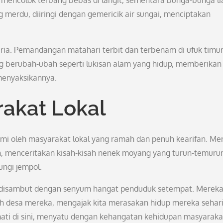
mencolok terbang bebas di langit, sementara bunga-bunga li
g merdu, diiringi dengan gemericik air sungai, menciptakan
eria. Pemandangan matahari terbit dan terbenam di ufuk timu
 berubah-ubah seperti lukisan alam yang hidup, memberikan
menyaksikannya.
akat Lokal
iami oleh masyarakat lokal yang ramah dan penuh kearifan. Me
, menceritakan kisah-kisah nenek moyang yang turun-temuru
ungi jempol.
kan disambut dengan senyum hangat penduduk setempat. Merek
ah desa mereka, mengajak kita merasakan hidup mereka sehari
kmati di sini, menyatu dengan kehangatan kehidupan masyaraka