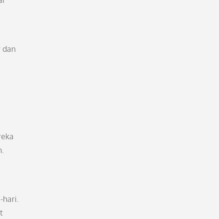
ar
r dan
reka
n.
a
-hari.
t