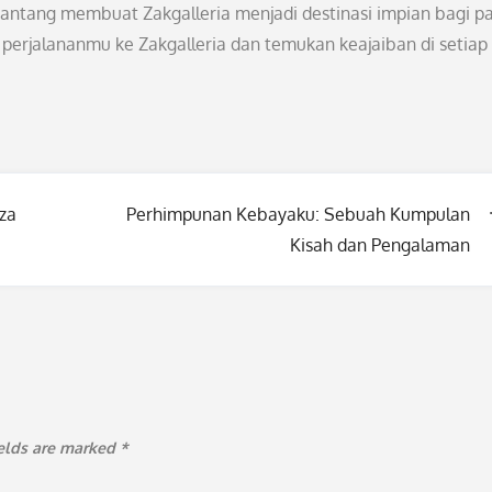
ntang membuat Zakgalleria menjadi destinasi impian bagi p
 perjalananmu ke Zakgalleria dan temukan keajaiban di setiap
za
Perhimpunan Kebayaku: Sebuah Kumpulan
Kisah dan Pengalaman
ields are marked
*