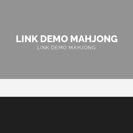
LINK DEMO MAHJONG
LINK DEMO MAHJONG