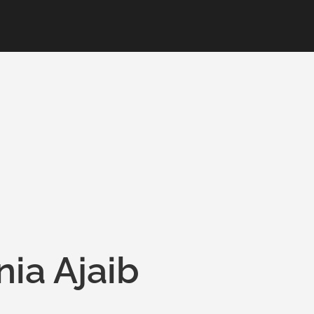
ia Ajaib