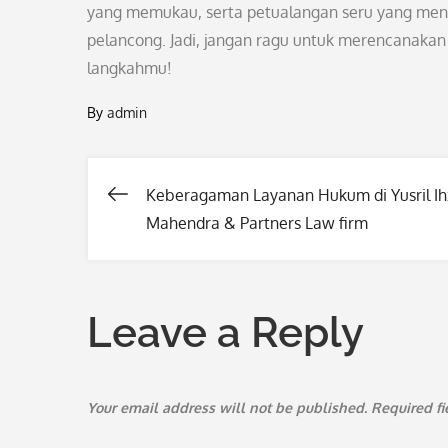
yang memukau, serta petualangan seru yang mena
pelancong. Jadi, jangan ragu untuk merencanakan
langkahmu!
By
admin
Keberagaman Layanan Hukum di Yusril Ih
Post
Mahendra & Partners Law firm
navigation
Leave a Reply
Your email address will not be published.
Required f