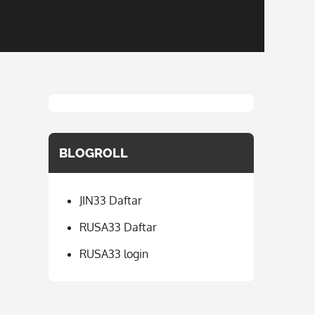
BLOGROLL
JIN33 Daftar
RUSA33 Daftar
RUSA33 login