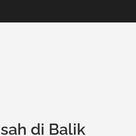
ah di Balik