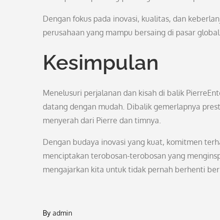
Dengan fokus pada inovasi, kualitas, dan keberlan
perusahaan yang mampu bersaing di pasar global 
Kesimpulan
Menelusuri perjalanan dan kisah di balik Pierr
datang dengan mudah. Dibalik gemerlapnya presta
menyerah dari Pierre dan timnya.
Dengan budaya inovasi yang kuat, komitmen terhada
menciptakan terobosan-terobosan yang menginspir
mengajarkan kita untuk tidak pernah berhenti be
By
admin