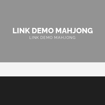
LINK DEMO MAHJONG
LINK DEMO MAHJONG