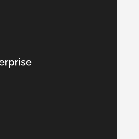
erprise