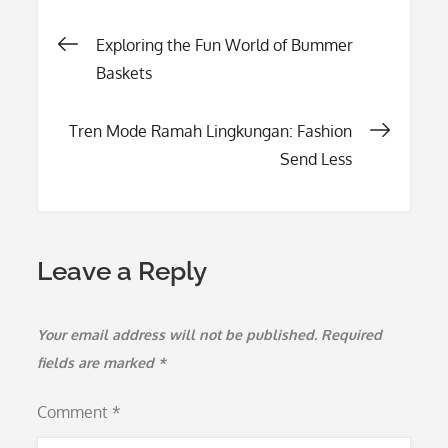
Post
Exploring the Fun World of Bummer
Baskets
navigation
Tren Mode Ramah Lingkungan: Fashion
Send Less
Leave a Reply
Your email address will not be published.
Required
fields are marked
*
Comment
*