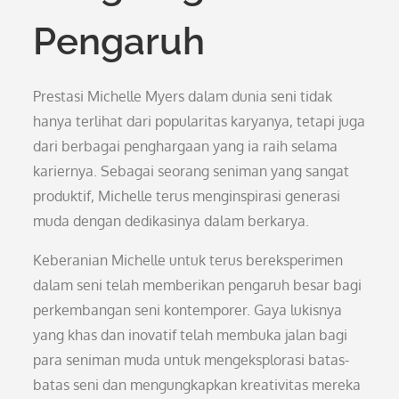
Pengaruh
Prestasi Michelle Myers dalam dunia seni tidak
hanya terlihat dari popularitas karyanya, tetapi juga
dari berbagai penghargaan yang ia raih selama
kariernya. Sebagai seorang seniman yang sangat
produktif, Michelle terus menginspirasi generasi
muda dengan dedikasinya dalam berkarya.
Keberanian Michelle untuk terus bereksperimen
dalam seni telah memberikan pengaruh besar bagi
perkembangan seni kontemporer. Gaya lukisnya
yang khas dan inovatif telah membuka jalan bagi
para seniman muda untuk mengeksplorasi batas-
batas seni dan mengungkapkan kreativitas mereka