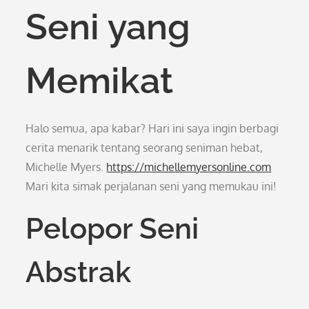
Seni yang
Memikat
Halo semua, apa kabar? Hari ini saya ingin berbagi
cerita menarik tentang seorang seniman hebat,
Michelle Myers.
https://michellemyersonline.com
Mari kita simak perjalanan seni yang memukau ini!
Pelopor Seni
Abstrak