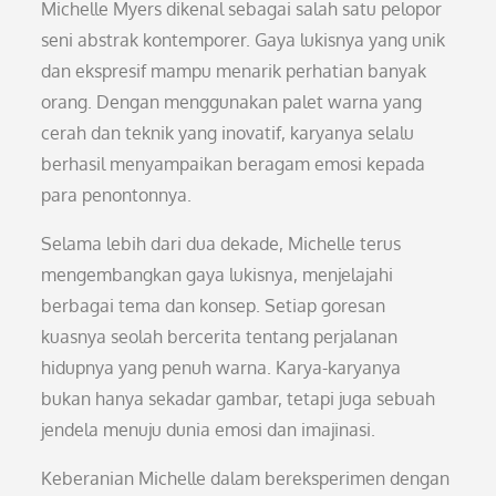
Michelle Myers dikenal sebagai salah satu pelopor
seni abstrak kontemporer. Gaya lukisnya yang unik
dan ekspresif mampu menarik perhatian banyak
orang. Dengan menggunakan palet warna yang
cerah dan teknik yang inovatif, karyanya selalu
berhasil menyampaikan beragam emosi kepada
para penontonnya.
Selama lebih dari dua dekade, Michelle terus
mengembangkan gaya lukisnya, menjelajahi
berbagai tema dan konsep. Setiap goresan
kuasnya seolah bercerita tentang perjalanan
hidupnya yang penuh warna. Karya-karyanya
bukan hanya sekadar gambar, tetapi juga sebuah
jendela menuju dunia emosi dan imajinasi.
Keberanian Michelle dalam bereksperimen dengan