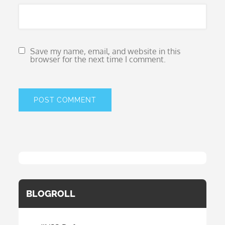
Save my name, email, and website in this
browser for the next time I comment.
BLOGROLL