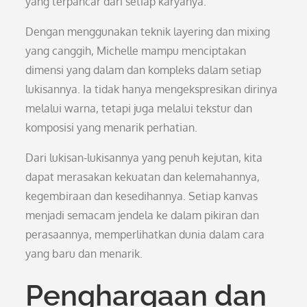
yang terpancar dari setiap karyanya.
Dengan menggunakan teknik layering dan mixing
yang canggih, Michelle mampu menciptakan
dimensi yang dalam dan kompleks dalam setiap
lukisannya. Ia tidak hanya mengekspresikan dirinya
melalui warna, tetapi juga melalui tekstur dan
komposisi yang menarik perhatian.
Dari lukisan-lukisannya yang penuh kejutan, kita
dapat merasakan kekuatan dan kelemahannya,
kegembiraan dan kesedihannya. Setiap kanvas
menjadi semacam jendela ke dalam pikiran dan
perasaannya, memperlihatkan dunia dalam cara
yang baru dan menarik.
Penghargaan dan