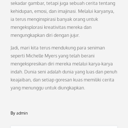
sekadar gambar, tetapi juga sebuah cerita tentang
kehidupan, emosi, dan imajinasi. Melalui karyanya,
ia terus menginspirasi banyak orang untuk
mengeksplorasi kreativitas mereka dan
mengungkapkan diri dengan jujur.
Jadi, mari kita terus mendukung para seniman
seperti Michelle Myers yang telah berani
mengekspresikan diri mereka melalui karya-karya
indah. Dunia seni adalah dunia yang luas dan penuh
keajaiban, dan setiap goresan kuas memiliki cerita
yang menunggu untuk diungkapkan.
By
admin