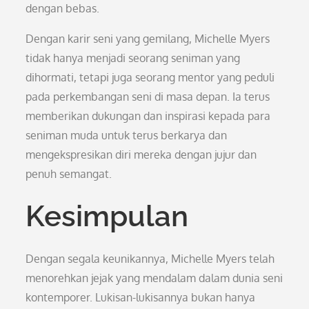
dengan bebas.
Dengan karir seni yang gemilang, Michelle Myers
tidak hanya menjadi seorang seniman yang
dihormati, tetapi juga seorang mentor yang peduli
pada perkembangan seni di masa depan. Ia terus
memberikan dukungan dan inspirasi kepada para
seniman muda untuk terus berkarya dan
mengekspresikan diri mereka dengan jujur dan
penuh semangat.
Kesimpulan
Dengan segala keunikannya, Michelle Myers telah
menorehkan jejak yang mendalam dalam dunia seni
kontemporer. Lukisan-lukisannya bukan hanya