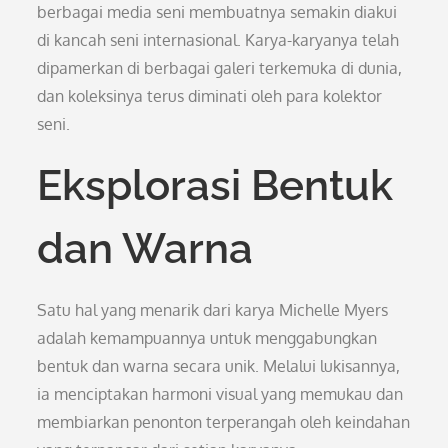
berbagai media seni membuatnya semakin diakui
di kancah seni internasional. Karya-karyanya telah
dipamerkan di berbagai galeri terkemuka di dunia,
dan koleksinya terus diminati oleh para kolektor
seni.
Eksplorasi Bentuk
dan Warna
Satu hal yang menarik dari karya Michelle Myers
adalah kemampuannya untuk menggabungkan
bentuk dan warna secara unik. Melalui lukisannya,
ia menciptakan harmoni visual yang memukau dan
membiarkan penonton terperangah oleh keindahan