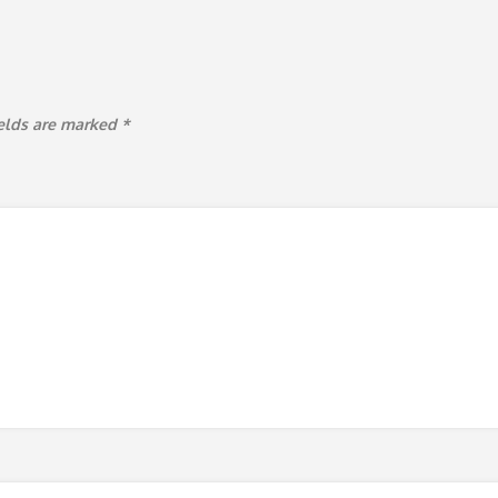
ields are marked
*