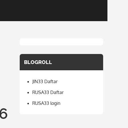
BLOGROLL
JIN33 Daftar
RUSA33 Daftar
RUSA33 login
66