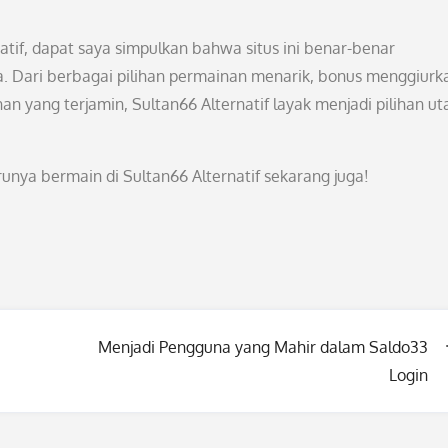
tif, dapat saya simpulkan bahwa situs ini benar-benar
 Dari berbagai pilihan permainan menarik, bonus menggiurk
n yang terjamin, Sultan66 Alternatif layak menjadi pilihan u
runya bermain di Sultan66 Alternatif sekarang juga!
Menjadi Pengguna yang Mahir dalam Saldo33
Login