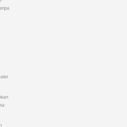
u
tanpa
aler
ukan
asa
n