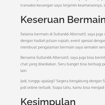
transaksi keuangan saya terjamin keamanannya, s
Keseruan Bermain 
Selama bermain di Sultan66 Alternatif, saya juga
dengan hadiah jutaan rupiah, event spesial deng
membuat pengalaman bermain saya semakin seru
Bersama Sultan66 Alternatif, saya juga bisa berin
chat yang disediakan. Seru banget bisa berbagi 
lain.
Jadi, tunggu apalagi? Segera bergabung dengan Sul
judi online terbaik. Siapa tahu, kamu bisa menjad
Kesimpulan