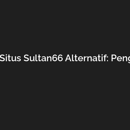
Situs Sultan66 Alternatif: Pe