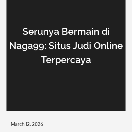
Serunya Bermain di
Naga99: Situs Judi Online
Terpercaya
Posted
March 12, 2026