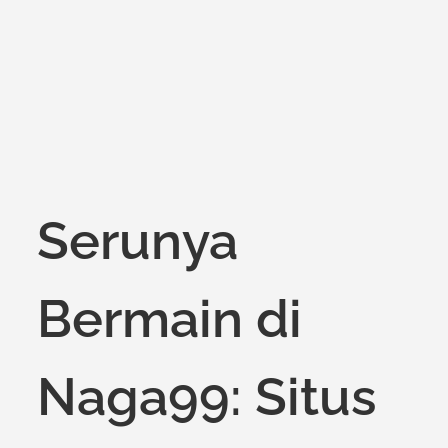
on
Serunya
Bermain di
Naga99: Situs