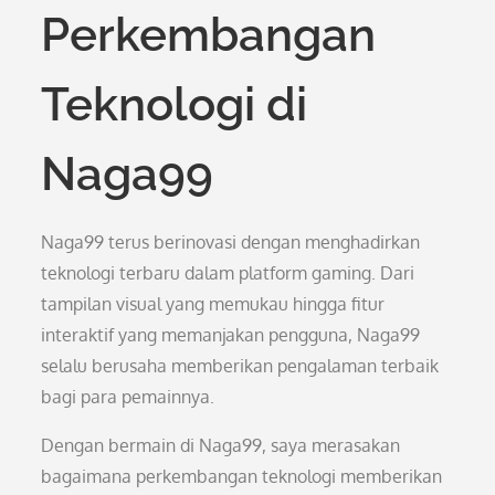
Perkembangan
Teknologi di
Naga99
Naga99 terus berinovasi dengan menghadirkan
teknologi terbaru dalam platform gaming. Dari
tampilan visual yang memukau hingga fitur
interaktif yang memanjakan pengguna, Naga99
selalu berusaha memberikan pengalaman terbaik
bagi para pemainnya.
Dengan bermain di Naga99, saya merasakan
bagaimana perkembangan teknologi memberikan