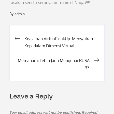
rasakan sendiri serunya bermain di Naga99!
By
admin
Post
Keajaiban VirtualTeakUp: Menyajikan
Kopi dalam Dimensi Virtual
navigation
Memahami Lebih Jauh Mengenai RUSA
33
Leave a Reply
Your email address will not be published.
Required