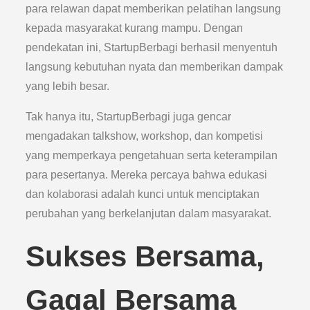
para relawan dapat memberikan pelatihan langsung
kepada masyarakat kurang mampu. Dengan
pendekatan ini, StartupBerbagi berhasil menyentuh
langsung kebutuhan nyata dan memberikan dampak
yang lebih besar.
Tak hanya itu, StartupBerbagi juga gencar
mengadakan talkshow, workshop, dan kompetisi
yang memperkaya pengetahuan serta keterampilan
para pesertanya. Mereka percaya bahwa edukasi
dan kolaborasi adalah kunci untuk menciptakan
perubahan yang berkelanjutan dalam masyarakat.
Sukses Bersama,
Gagal Bersama