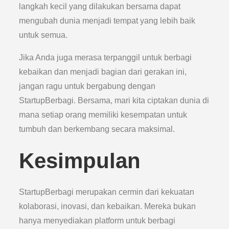
langkah kecil yang dilakukan bersama dapat
mengubah dunia menjadi tempat yang lebih baik
untuk semua.
Jika Anda juga merasa terpanggil untuk berbagi
kebaikan dan menjadi bagian dari gerakan ini,
jangan ragu untuk bergabung dengan
StartupBerbagi. Bersama, mari kita ciptakan dunia di
mana setiap orang memiliki kesempatan untuk
tumbuh dan berkembang secara maksimal.
Kesimpulan
StartupBerbagi merupakan cermin dari kekuatan
kolaborasi, inovasi, dan kebaikan. Mereka bukan
hanya menyediakan platform untuk berbagi