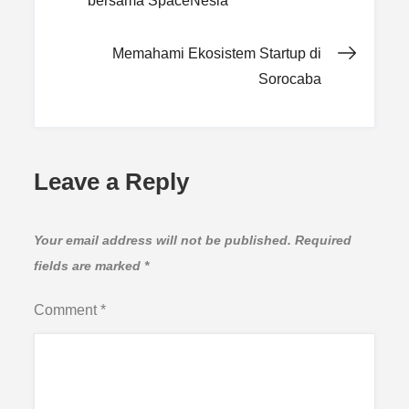
bersama SpaceNesia
navigation
Memahami Ekosistem Startup di
Sorocaba
Leave a Reply
Your email address will not be published.
Required
fields are marked
*
Comment
*