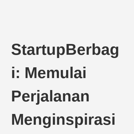
StartupBerbag
i: Memulai
Perjalanan
Menginspirasi