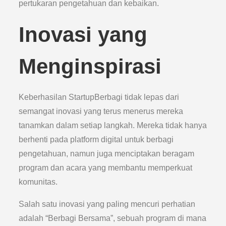
pertukaran pengetahuan dan kebaikan.
Inovasi yang
Menginspirasi
Keberhasilan StartupBerbagi tidak lepas dari
semangat inovasi yang terus menerus mereka
tanamkan dalam setiap langkah. Mereka tidak hanya
berhenti pada platform digital untuk berbagi
pengetahuan, namun juga menciptakan beragam
program dan acara yang membantu memperkuat
komunitas.
Salah satu inovasi yang paling mencuri perhatian
adalah “Berbagi Bersama”, sebuah program di mana