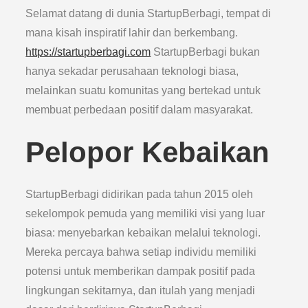
Selamat datang di dunia StartupBerbagi, tempat di
mana kisah inspiratif lahir dan berkembang.
https://startupberbagi.com
StartupBerbagi bukan
hanya sekadar perusahaan teknologi biasa,
melainkan suatu komunitas yang bertekad untuk
membuat perbedaan positif dalam masyarakat.
Pelopor Kebaikan
StartupBerbagi didirikan pada tahun 2015 oleh
sekelompok pemuda yang memiliki visi yang luar
biasa: menyebarkan kebaikan melalui teknologi.
Mereka percaya bahwa setiap individu memiliki
potensi untuk memberikan dampak positif pada
lingkungan sekitarnya, dan itulah yang menjadi