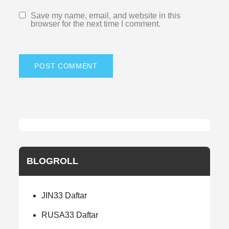
Save my name, email, and website in this
browser for the next time I comment.
BLOGROLL
JIN33 Daftar
RUSA33 Daftar