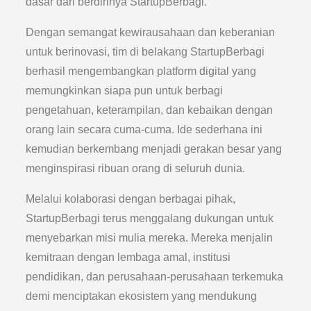
dasar dari berdirinya StartupBerbagi.
Dengan semangat kewirausahaan dan keberanian
untuk berinovasi, tim di belakang StartupBerbagi
berhasil mengembangkan platform digital yang
memungkinkan siapa pun untuk berbagi
pengetahuan, keterampilan, dan kebaikan dengan
orang lain secara cuma-cuma. Ide sederhana ini
kemudian berkembang menjadi gerakan besar yang
menginspirasi ribuan orang di seluruh dunia.
Melalui kolaborasi dengan berbagai pihak,
StartupBerbagi terus menggalang dukungan untuk
menyebarkan misi mulia mereka. Mereka menjalin
kemitraan dengan lembaga amal, institusi
pendidikan, dan perusahaan-perusahaan terkemuka
demi menciptakan ekosistem yang mendukung