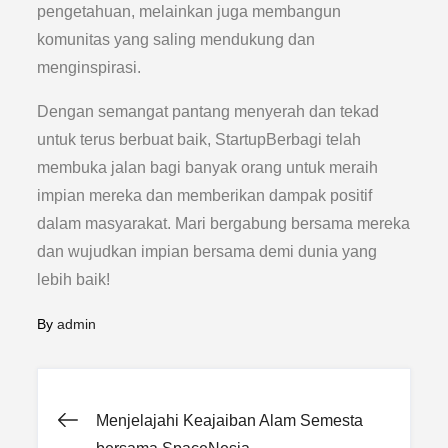
pengetahuan, melainkan juga membangun
komunitas yang saling mendukung dan
menginspirasi.
Dengan semangat pantang menyerah dan tekad
untuk terus berbuat baik, StartupBerbagi telah
membuka jalan bagi banyak orang untuk meraih
impian mereka dan memberikan dampak positif
dalam masyarakat. Mari bergabung bersama mereka
dan wujudkan impian bersama demi dunia yang
lebih baik!
By
admin
Post
Menjelajahi Keajaiban Alam Semesta