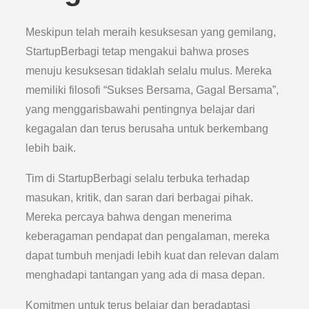
Meskipun telah meraih kesuksesan yang gemilang,
StartupBerbagi tetap mengakui bahwa proses
menuju kesuksesan tidaklah selalu mulus. Mereka
memiliki filosofi “Sukses Bersama, Gagal Bersama”,
yang menggarisbawahi pentingnya belajar dari
kegagalan dan terus berusaha untuk berkembang
lebih baik.
Tim di StartupBerbagi selalu terbuka terhadap
masukan, kritik, dan saran dari berbagai pihak.
Mereka percaya bahwa dengan menerima
keberagaman pendapat dan pengalaman, mereka
dapat tumbuh menjadi lebih kuat dan relevan dalam
menghadapi tantangan yang ada di masa depan.
Komitmen untuk terus belajar dan beradaptasi