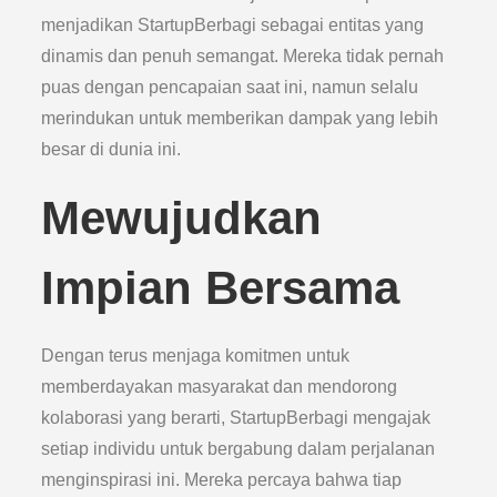
menjadikan StartupBerbagi sebagai entitas yang
dinamis dan penuh semangat. Mereka tidak pernah
puas dengan pencapaian saat ini, namun selalu
merindukan untuk memberikan dampak yang lebih
besar di dunia ini.
Mewujudkan
Impian Bersama
Dengan terus menjaga komitmen untuk
memberdayakan masyarakat dan mendorong
kolaborasi yang berarti, StartupBerbagi mengajak
setiap individu untuk bergabung dalam perjalanan
menginspirasi ini. Mereka percaya bahwa tiap