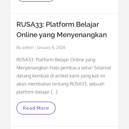
SAYAP33:
Situs
Judi
Online
RUSA33: Platform Belajar
Dan
Link
Online yang Menyenangkan
Alternatifnya
Posted
By
admin
January 6, 2026
on
RUSA33: Platform Belajar Online yang
Menyenangkan Halo pembaca setia! Selamat
datang kembali di artikel kami yang kali ini
akan membahas tentang RUSA33, sebuah
platform belajar […]
RUSA33:
Read More
Platform
Belajar
Online
Yang