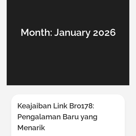
Month:
January 2026
Keajaiban Link Bro178:
Pengalaman Baru yang
Menarik