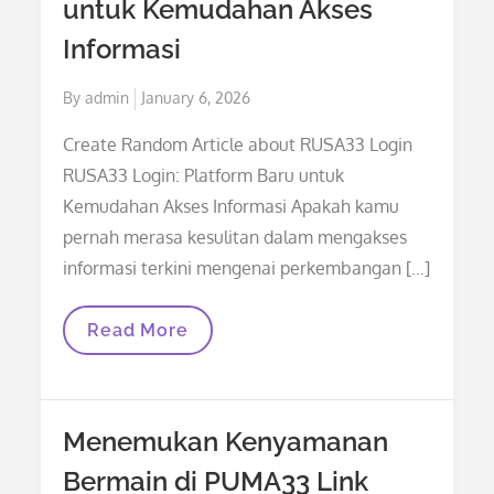
untuk Kemudahan Akses
Informasi
Posted
By
admin
January 6, 2026
on
Create Random Article about RUSA33 Login
RUSA33 Login: Platform Baru untuk
Kemudahan Akses Informasi Apakah kamu
pernah merasa kesulitan dalam mengakses
informasi terkini mengenai perkembangan […]
RUSA33
Read More
Login:
Platform
Baru
Untuk
Kemudahan
Menemukan Kenyamanan
Akses
Informasi
Bermain di PUMA33 Link