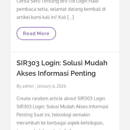
Cerita Seru Tentang Bro 178 Login Halo
pembaca setia, selamat datang kembali di
artikel kami kali ini! Kali […]
Cerita
Read More
Seru
Tentang
Bro
178
Login
SIR303 Login: Solusi Mudah
Akses Informasi Penting
Posted
By
admin
January 6, 2026
on
Create random article about SIR303 Login
SIR303 Login: Solusi Mudah Akses Informasi
Penting Saat ini, teknologi semakin
merambah ke berbagai aspek kehidupan,