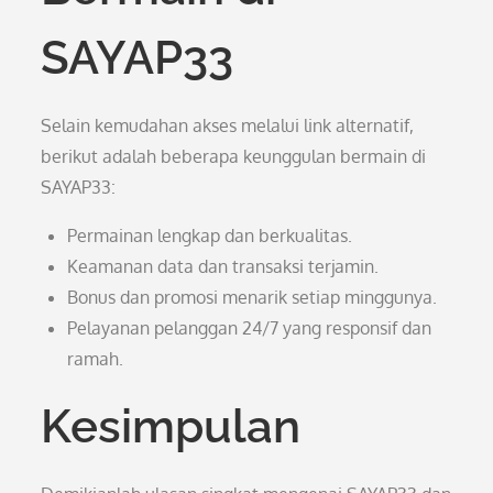
SAYAP33
Selain kemudahan akses melalui link alternatif,
berikut adalah beberapa keunggulan bermain di
SAYAP33:
Permainan lengkap dan berkualitas.
Keamanan data dan transaksi terjamin.
Bonus dan promosi menarik setiap minggunya.
Pelayanan pelanggan 24/7 yang responsif dan
ramah.
Kesimpulan