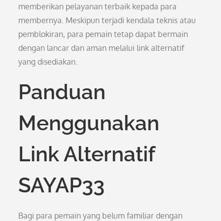
memberikan pelayanan terbaik kepada para
membernya. Meskipun terjadi kendala teknis atau
pemblokiran, para pemain tetap dapat bermain
dengan lancar dan aman melalui link alternatif
yang disediakan.
Panduan
Menggunakan
Link Alternatif
SAYAP33
Bagi para pemain yang belum familiar dengan