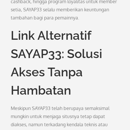
cashback, hingga program loyalitas untuk member
setia, SAYAP33 selalu memberikan keuntungan
tambahan bagi para pemainnya.
Link Alternatif
SAYAP33: Solusi
Akses Tanpa
Hambatan
Meskipun SAYAP33 telah berupaya semaksimal
mungkin untuk menjaga situsnya tetap dapat
diakses, namun terkadang kendala teknis atau