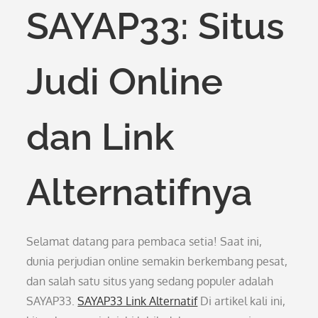
SAYAP33: Situs
Judi Online
dan Link
Alternatifnya
Selamat datang para pembaca setia! Saat ini,
dunia perjudian online semakin berkembang pesat,
dan salah satu situs yang sedang populer adalah
SAYAP33.
SAYAP33 Link Alternatif
Di artikel kali ini,