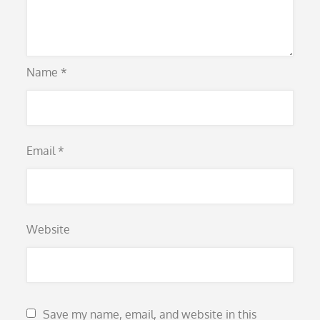
Name
*
Email
*
Website
Save my name, email, and website in this